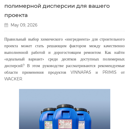
полимерной дисперсии для вашего
проекта
May 09, 2026
Правильный выбор химического «ингредиента» для строительного
проекта может стать решающим фактором между качественно
выполненной работой и дорогостоящим ремонтом. Как найти
«идеальный вариант» среди десятков доступных полимерных
дисперсий? В этом руководстве рассматриваются рекомендуемые
области применения продуктов VINNAPAS и PRIMIS от
WACKER.