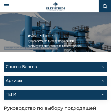
Дом
Блог
Руководство по выбору подходящей
полимерной дисперсии для вашего проекта
Список Блогов
Архивы
ТЕГИ
Руководство по выбору подходящей