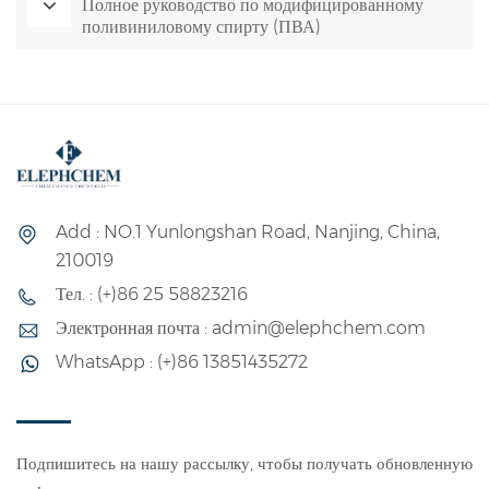
Полное руководство по модифицированному
поливиниловому спирту (ПВА)
Add : NO.1 Yunlongshan Road, Nanjing, China,
210019
Тел. : (+)86 25 58823216
Электронная почта : admin@elephchem.com
WhatsApp : (+)86 13851435272
Подпишитесь на нашу рассылку, чтобы получать обновленную