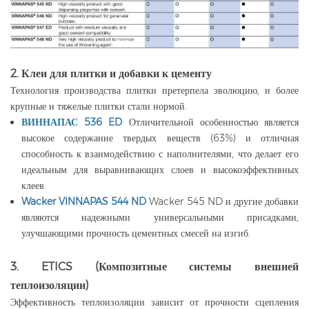
2. Клеи для плитки и добавки к цементу
Технология производства плитки претерпела эволюцию, и более
крупные и тяжелые плитки стали нормой.
ВИННАПАС 536 ED
Отличительной особенностью является
высокое содержание твердых веществ (63%) и отличная
способность к взаимодействию с наполнителями, что делает его
идеальным для выравнивающих слоев и высокоэффективных
клеев.
Wacker VINNAPAS 544 ND
Wacker 545 ND и другие добавки
являются надежными универсальными присадками,
улучшающими прочность цементных смесей на изгиб.
3. ETICS (Композитные системы внешней
теплоизоляции)
Эффективность теплоизоляции зависит от прочности сцепления