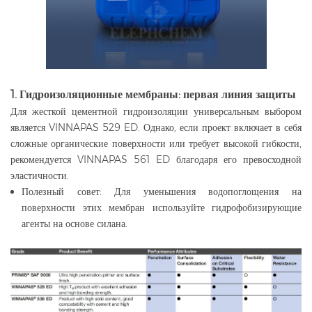
1. Гидроизоляционные мембраны: первая линия защиты
Для жесткой цементной гидроизоляции универсальным выбором
является VINNAPAS 529 ED. Однако, если проект включает в себя
сложные органические поверхности или требует высокой гибкости,
рекомендуется VINNAPAS 561 ED благодаря его превосходной
эластичности.
Полезный совет: Для уменьшения водопоглощения на
поверхности этих мембран используйте гидрофобизирующие
агенты на основе силана.