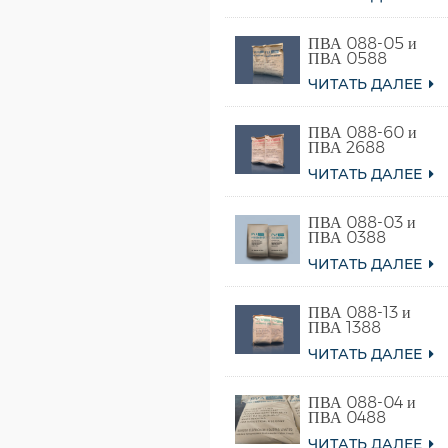
ПВА 088-05 и
ПВА 0588
ЧИТАТЬ ДАЛЕЕ
ПВА 088-60 и
ПВА 2688
ЧИТАТЬ ДАЛЕЕ
ПВА 088-03 и
ПВА 0388
ЧИТАТЬ ДАЛЕЕ
ПВА 088-13 и
ПВА 1388
ЧИТАТЬ ДАЛЕЕ
ПВА 088-04 и
ПВА 0488
ЧИТАТЬ ДАЛЕЕ