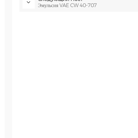
Эмульсия VAE CW 40-707