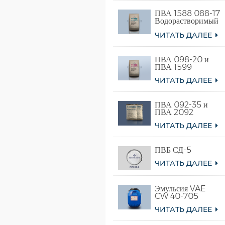
ПВА 1588 088-17
Водорастворимый
поливиниловый
ЧИТАТЬ ДАЛЕЕ
спирт
ПВА 098-20 и
ПВА 1599
ЧИТАТЬ ДАЛЕЕ
ПВА 092-35 и
ПВА 2092
ЧИТАТЬ ДАЛЕЕ
ПВБ СД-5
ЧИТАТЬ ДАЛЕЕ
Эмульсия VAE
CW 40-705
ЧИТАТЬ ДАЛЕЕ