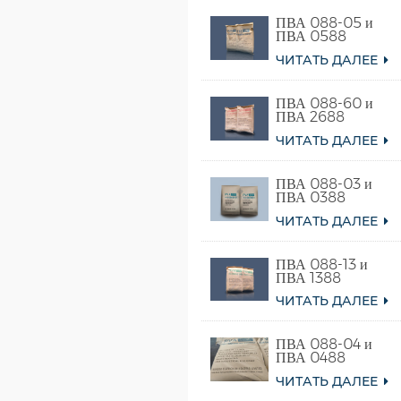
ПВА 088-05 и
ПВА 0588
ЧИТАТЬ ДАЛЕЕ
ПВА 088-60 и
ПВА 2688
ЧИТАТЬ ДАЛЕЕ
ПВА 088-03 и
ПВА 0388
ЧИТАТЬ ДАЛЕЕ
ПВА 088-13 и
ПВА 1388
ЧИТАТЬ ДАЛЕЕ
ПВА 088-04 и
ПВА 0488
ЧИТАТЬ ДАЛЕЕ