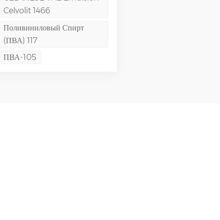
Celvolit 1466
Поливиниловый Спирт
(ПВА) 117
ПВА-105