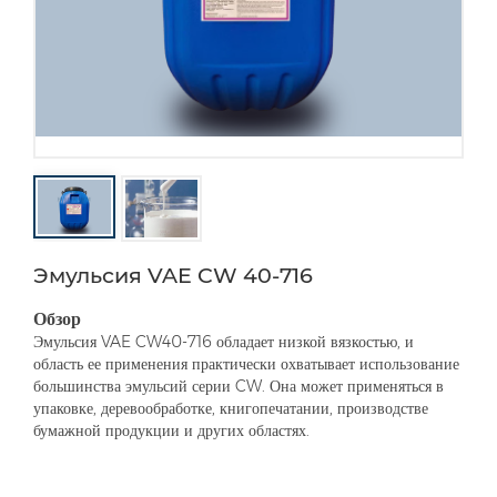
Эмульсия VAE CW 40-716
Обзор
Эмульсия VAE CW40-716 обладает низкой вязкостью, и
область ее применения практически охватывает использование
большинства эмульсий серии CW. Она может применяться в
упаковке, деревообработке, книгопечатании, производстве
бумажной продукции и других областях.