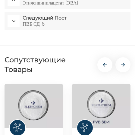
Этиленвинилацетат (ЭВА)
Следующий Пост
ПВБ СД-6
Сопутствующие
Товары