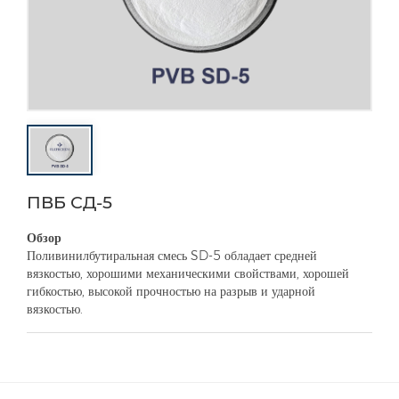
ПВБ СД-5
Обзор
Поливинилбутиральная смесь SD-5 обладает средней
вязкостью, хорошими механическими свойствами, хорошей
гибкостью, высокой прочностью на разрыв и ударной
вязкостью.