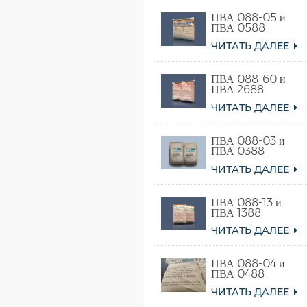
ПВА 088-05 и
ПВА 0588
ЧИТАТЬ ДАЛЕЕ
ПВА 088-60 и
ПВА 2688
ЧИТАТЬ ДАЛЕЕ
ПВА 088-03 и
ПВА 0388
ЧИТАТЬ ДАЛЕЕ
ПВА 088-13 и
ПВА 1388
ЧИТАТЬ ДАЛЕЕ
ПВА 088-04 и
ПВА 0488
ЧИТАТЬ ДАЛЕЕ