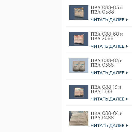
ПВА 088-05 и
ПВА 0588
ЧИТАТЬ ДАЛЕЕ
ПВА 088-60 и
ПВА 2688
ЧИТАТЬ ДАЛЕЕ
ПВА 088-03 и
ПВА 0388
ЧИТАТЬ ДАЛЕЕ
ПВА 088-13 и
ПВА 1388
ЧИТАТЬ ДАЛЕЕ
ПВА 088-04 и
ПВА 0488
ЧИТАТЬ ДАЛЕЕ