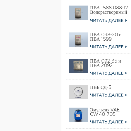
ПВА 1588 088-17
Водорастворимый
поливиниловый
ЧИТАТЬ ДАЛЕЕ
спирт
ПВА 098-20 и
ПВА 1599
ЧИТАТЬ ДАЛЕЕ
ПВА 092-35 и
ПВА 2092
ЧИТАТЬ ДАЛЕЕ
ПВБ СД-5
ЧИТАТЬ ДАЛЕЕ
Эмульсия VAE
CW 40-705
ЧИТАТЬ ДАЛЕЕ