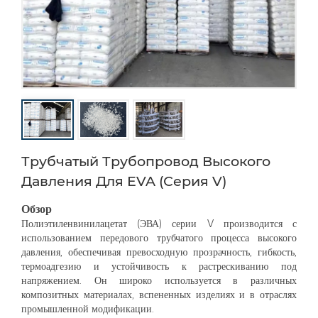
Трубчатый Трубопровод Высокого
Давления Для EVA (серия V)
Обзор
Полиэтиленвинилацетат (ЭВА) серии V производится с
использованием передового трубчатого процесса высокого
давления, обеспечивая превосходную прозрачность, гибкость,
термоадгезию и устойчивость к растрескиванию под
напряжением. Он широко используется в различных
композитных материалах, вспененных изделиях и в отраслях
промышленной модификации.