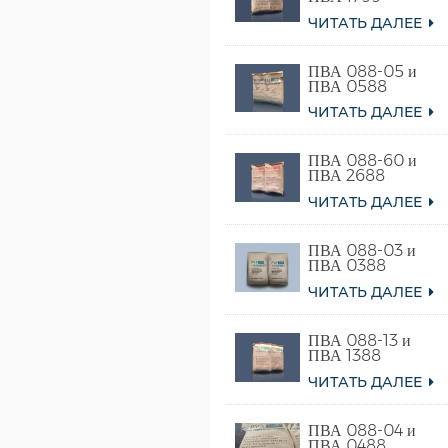
ЧИТАТЬ ДАЛЕЕ
ПВА 088-05 и
ПВА 0588
ЧИТАТЬ ДАЛЕЕ
ПВА 088-60 и
ПВА 2688
ЧИТАТЬ ДАЛЕЕ
ПВА 088-03 и
ПВА 0388
ЧИТАТЬ ДАЛЕЕ
ПВА 088-13 и
ПВА 1388
ЧИТАТЬ ДАЛЕЕ
ПВА 088-04 и
ПВА 0488