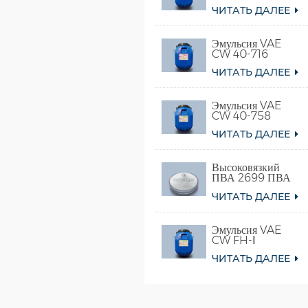
ЧИТАТЬ ДАЛЕЕ
Эмульсия VAE
CW 40-716
ЧИТАТЬ ДАЛЕЕ
Эмульсия VAE
CW 40-758
ЧИТАТЬ ДАЛЕЕ
Высоковязкий
ПВА 2699 ПВА
098-78 для клея
ЧИТАТЬ ДАЛЕЕ
Эмульсия VAE
CW FH-Ⅰ
ЧИТАТЬ ДАЛЕЕ