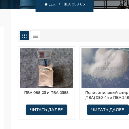
Дом
ПВА 088-05
ПВА 088-05 и ПВА 0588
Поливиниловый спир
(ПВА) 080-44 и ПВА 24
ЧИТАТЬ ДАЛЕЕ
ЧИТАТЬ ДАЛЕЕ