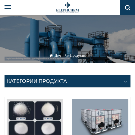
Дом
Продукты
КАТЕГОРИИ ПРОДУКТА