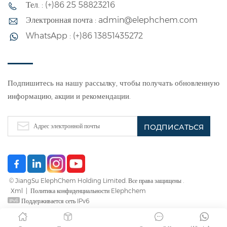
Тел. : (+)86 25 58823216
Электронная почта : admin@elephchem.com
WhatsApp : (+)86 13851435272
Подпишитесь на нашу рассылку, чтобы получать обновленную
информацию, акции и рекомендации.
© JiangSu ElephChem Holding Limited. Все права защищены .
Xml
|
Политика конфиденциальности Elephchem
Поддерживается сеть IPv6