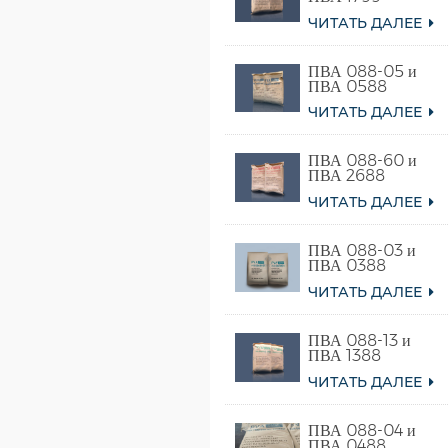
ЧИТАТЬ ДАЛЕЕ
ПВА 088-05 и
ПВА 0588
ЧИТАТЬ ДАЛЕЕ
ПВА 088-60 и
ПВА 2688
ЧИТАТЬ ДАЛЕЕ
ПВА 088-03 и
ПВА 0388
ЧИТАТЬ ДАЛЕЕ
ПВА 088-13 и
ПВА 1388
ЧИТАТЬ ДАЛЕЕ
ПВА 088-04 и
ПВА 0488