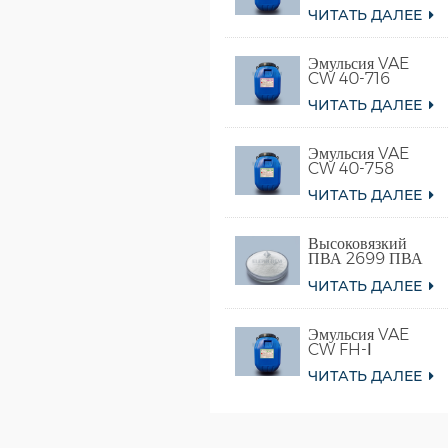
ЧИТАТЬ ДАЛЕЕ
Эмульсия VAE
CW 40-716
ЧИТАТЬ ДАЛЕЕ
Эмульсия VAE
CW 40-758
ЧИТАТЬ ДАЛЕЕ
Высоковязкий
ПВА 2699 ПВА
098-78 для клея
ЧИТАТЬ ДАЛЕЕ
Эмульсия VAE
CW FH-Ⅰ
ЧИТАТЬ ДАЛЕЕ