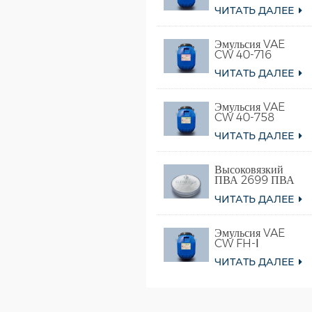
ЧИТАТЬ ДАЛЕЕ
Эмульсия VAE
CW 40-716
ЧИТАТЬ ДАЛЕЕ
Эмульсия VAE
CW 40-758
ЧИТАТЬ ДАЛЕЕ
Высоковязкий
ПВА 2699 ПВА
098-78 для клея
ЧИТАТЬ ДАЛЕЕ
Эмульсия VAE
CW FH-Ⅰ
ЧИТАТЬ ДАЛЕЕ