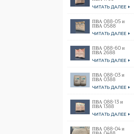
ЧИТАТЬ ДАЛЕЕ
ПВА 088-05 и
ПВА 0588
ЧИТАТЬ ДАЛЕЕ
ПВА 088-60 и
ПВА 2688
ЧИТАТЬ ДАЛЕЕ
ПВА 088-03 и
ПВА 0388
ЧИТАТЬ ДАЛЕЕ
ПВА 088-13 и
ПВА 1388
ЧИТАТЬ ДАЛЕЕ
ПВА 088-04 и
ПВА 0488