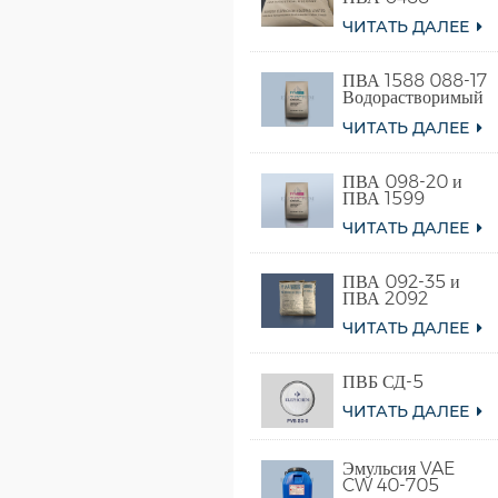
ЧИТАТЬ ДАЛЕЕ
ПВА 1588 088-17
Водорастворимый
поливиниловый
ЧИТАТЬ ДАЛЕЕ
спирт
ПВА 098-20 и
ПВА 1599
ЧИТАТЬ ДАЛЕЕ
ПВА 092-35 и
ПВА 2092
ЧИТАТЬ ДАЛЕЕ
ПВБ СД-5
ЧИТАТЬ ДАЛЕЕ
Эмульсия VAE
CW 40-705